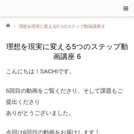
ホーム
理想を現実に変える5つのステップ動画講座 6
理想を現実に変える5つのステップ動
画講座 6
こんにちは！
SACHI
です。
5
回目の動画をご覧くださり、そして課題もご
提出くださり
ありがとうございました。
今回は6回目の動画をお届けします！