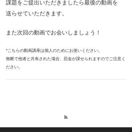
課題をご提出いただきましたら最後の動画を
送らせていただきます。
また次回の動画でお会いしましょう！
*こちらの動画講座は個人のためにお使いください。
無断で他者と共有された場合、罰金が課せられますのでご注意く
ださい。
RSS