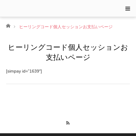
ホーム
ヒーリングコード個人セッションお支払いページ
ヒーリングコード個人セッションお
支払いページ
[simpay id=”1639″]
RSS