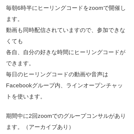
毎朝6時半にヒーリングコードをzoomで開催し
ます。
動画も同時配信されていますので、参加できな
くても
各自、自分の好きな時間にヒーリングコードが
できます。
毎日のヒーリングコードの動画や音声は
Facebookグループ内、ラインオープンチャッ
トを使います。
期間中に2回zoomでのグループコンサルがあり
ます。（アーカイブあり）