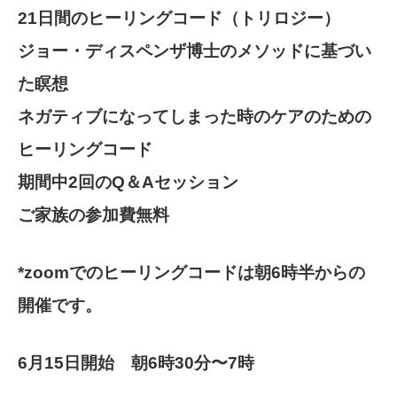
21日間のヒーリングコード（トリロジー）
ジョー・ディスペンザ博士のメソッドに基づい
た瞑想
ネガティブになってしまった時のケアのための
ヒーリングコード
期間中2回のQ＆Aセッション
ご家族の参加費無料
*
zoomでのヒーリングコードは朝6時半からの
開催です。
6月15日開始 朝6時30分〜7時