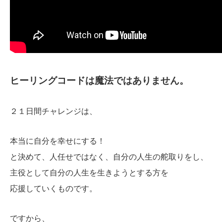
ヒーリングコードは魔法ではありません。
２１日間チャレンジは、
本当に自分を幸せにする！
と決めて、人任せではなく、自分の人生の舵取りをし、
主役として自分の人生を生きようとする方を
応援していくものです。
ですから、