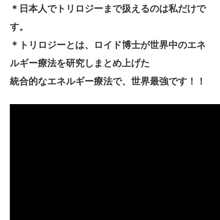
＊日本人でトリロジーまで扱えるのは私だけで
す。
＊トリロジーとは、ロイド博士が世界中のエネ
ルギー療法を研究しまとめ上げた
統合的なエネルギー療法で、世界最強です！！