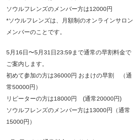
ソウルフレンズのメンバー方は12000円
*ソウルフレンズは、月額制のオンラインサロン
メンバーのことです。
5月16日〜5月31日23:59まで通常の早割料金で
ご案内します。
初めて参加の方は36000円 おまけの早割 （通
常50000円）
リピーターの方は18000円 (通常20000円)
ソウルフレンズのメンバー方は13000円（通常
15000円）