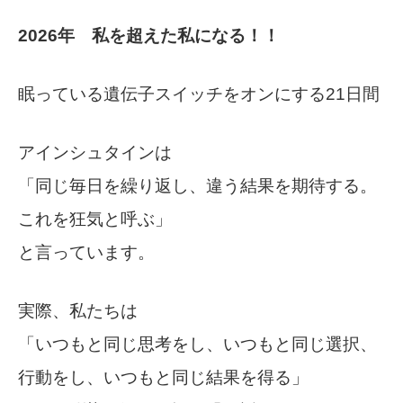
2026年 私を超えた私になる！！
眠っている遺伝子スイッチをオンにする21日間
アインシュタインは
「同じ毎日を繰り返し、違う結果を期待する。
これを狂気と呼ぶ」
と言っています。
実際、私たちは
「いつもと同じ思考をし、いつもと同じ選択、
行動をし、いつもと同じ結果を得る」