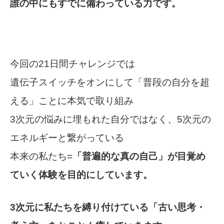
誰の中にもすでに備わっている力です。
今回の21日間チャレンジでは
遺伝子スイッチをオンにして「普段の自分を超
える」ことに本気で取り組み
3次元の悩みに埋もれた自分ではなく、5次元の
エネルギーと繋がっている
本来の私たち=
「普遍的な真の自己」が目覚め
ていく体験を目的にしています。
3次元に私たちを縛り付けている「古い思考・