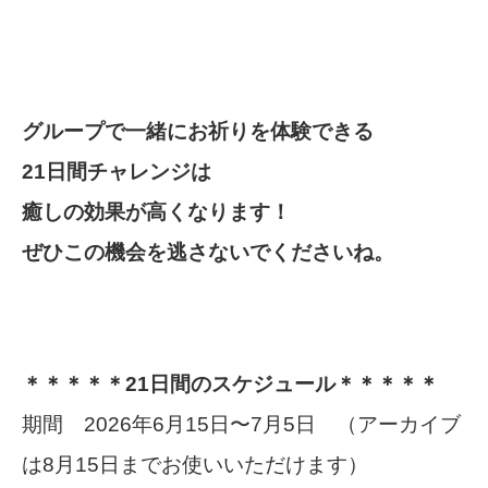
グループで一緒にお祈りを体験できる
21日間チャレンジは
癒しの効果が高くなります！
ぜひこの機会を逃さないでくださいね。
＊＊＊＊＊21日間のスケジュール＊＊＊＊＊
期間 2026年6月15日〜7月5日 （アーカイブ
は8月15日までお使いいただけます）