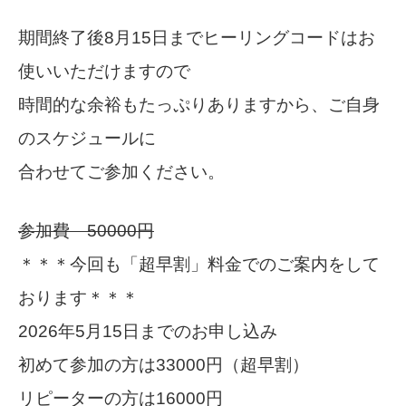
期間終了後8月15日までヒーリングコードはお
使いいただけますので
時間的な余裕もたっぷりありますから、ご自身
のスケジュールに
合わせてご参加ください。
参加費 50000円
＊＊＊今回も「超早割」料金でのご案内をして
おります＊＊＊
2026年5月15日までのお申し込み
初めて参加の方は33000円（超早割）
リピーターの方は16000円