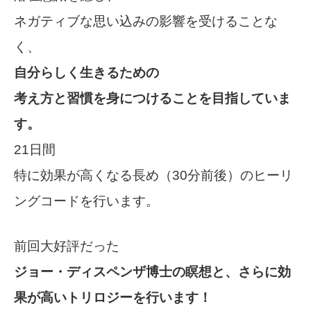
ネガティブな思い込みの影響を受けることな
く、
自分らしく生きるための
考え方と習慣を身につけることを目指していま
す。
21日間
特に効果が高くなる長め（30分前後）のヒーリ
ングコードを行います。
前回大好評だった
ジョー・ディスペンザ博士の瞑想と、さらに効
果が高いトリロジーを行います！