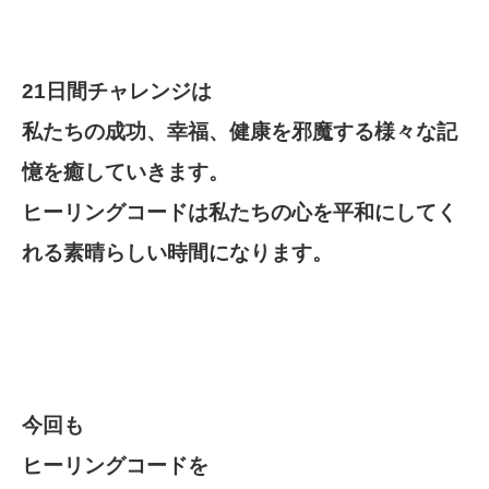
21日間チャレンジは
私たちの成功、幸福、健康を邪魔する様々な記
憶を癒していきます。
ヒーリングコードは私たちの心を平和にしてく
れる素晴らしい時間になります。
今回も
ヒーリングコードを