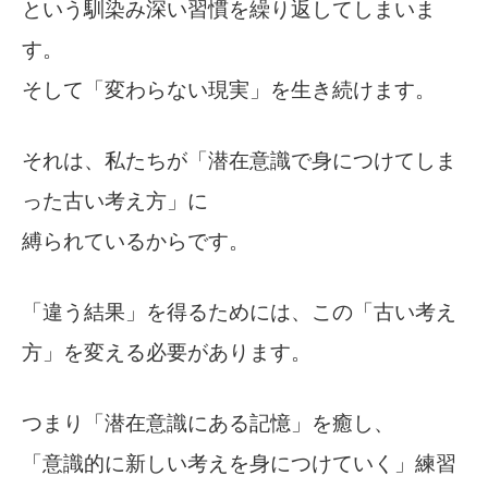
という馴染み深い習慣を繰り返してしまいま
す。
そして「変わらない現実」を生き続けます。
それは、私たちが「潜在意識で身につけてしま
った古い考え方」に
縛られているからです。
「違う結果」を得るためには、この「古い考え
方」を変える必要があります。
つまり「潜在意識にある記憶」を癒し、
「意識的に新しい考えを身につけていく」練習