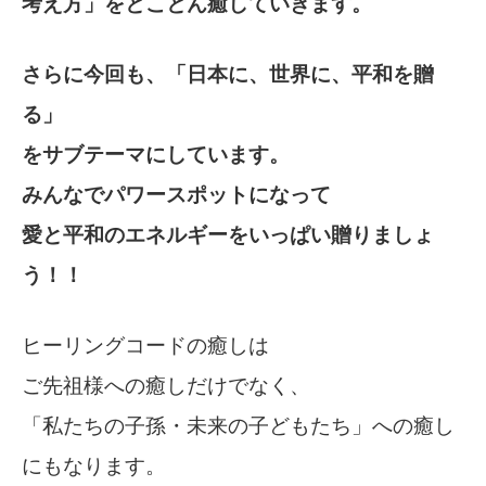
考え方」をとことん癒していきます。
さらに今回も、「日本に、世界に、平和を贈
る」
をサブテーマにしています。
みんなでパワースポットになって
愛と平和のエネルギーをいっぱい贈りましょ
う！！
ヒーリングコードの癒しは
ご先祖様への癒しだけでなく、
「私たちの子孫・未来の子どもたち」への癒し
にもなります。