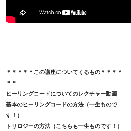
＊＊＊＊＊この講座についてくるもの＊＊＊＊
＊＊
ヒーリングコードについてのレクチャー動画
基本のヒーリングコードの方法（一生もので
す！）
トリロジーの方法（こちらも一生ものです！）