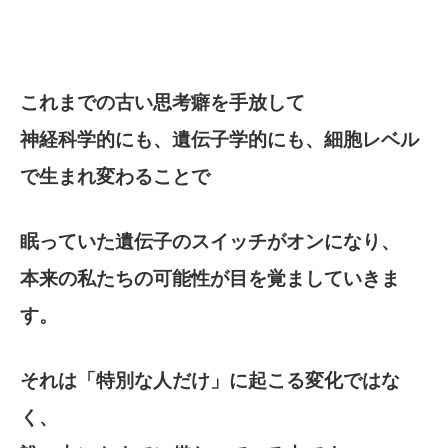
これまでの古い思考癖を手放して
神経科学的にも、遺伝子学的にも、細胞レベル
で生まれ変わることで
眠っていた遺伝子のスイッチがオンになり、
本来の私たちの可能性が目を覚ましていきま
す。
それは「特別な人だけ」に起こる変化ではな
く、