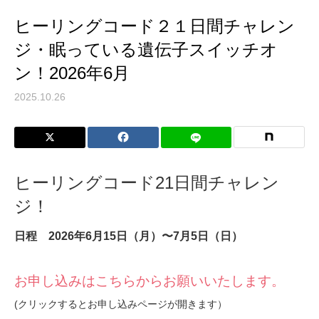
ヒーリングコード２１日間チャレン
ジ・眠っている遺伝子スイッチオ
ン！2026年6月
2025.10.26
ヒーリングコード21日間チャレン
ジ！
日程 2026年6月15日（月）〜7月5日（日）
お申し込みはこちらからお願いいたします。
(クリックするとお申し込みページが開きます）