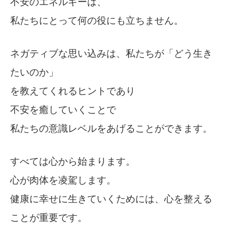
不安のエネルギーは、
私たちにとって何の役にも立ちません。
ネガティブな思い込みは、私たちが「どう生き
たいのか」
を教えてくれるヒントであり
不安を癒していくことで
私たちの意識レベルをあげることができます。
すべては心から始まります。
心が肉体を凌駕します。
健康に幸せに生きていくためには、心を整える
ことが重要です。