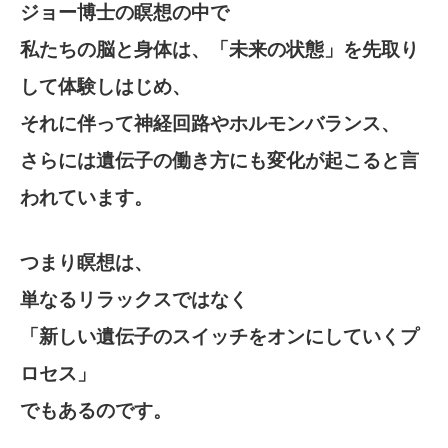
ジョー博士の瞑想の中で
私たちの脳と身体は、
「未来の状態」を先取り
して体験しはじめ、
それに伴って神経回路やホルモンバランス、
さらには遺伝子の働き方にも変化が起こると言
われています。
つまり瞑想は、
単なるリラックスではなく
「新しい遺伝子のスイッチをオンにしていくプ
ロセス」
でもあるのです。