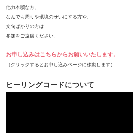
他力本願な方、
なんでも周りや環境のせいにする方や、
文句ばかりの方は
参加をご遠慮ください。
お申し込みはこちらからお願いいたします。
（クリックするとお申し込みページに移動します）
ヒーリングコードについて