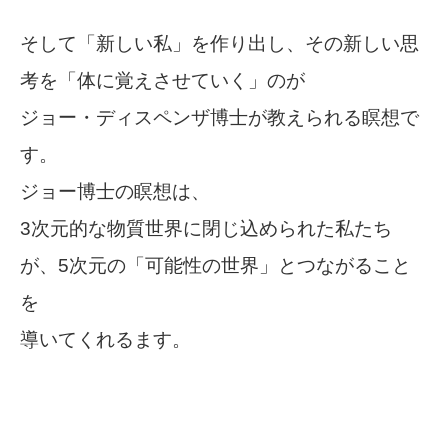
そして「新しい私」を作り出し、その新しい思
考を「体に覚えさせていく」のが
ジョー・ディスペンザ博士が教えられる瞑想で
す。
ジョー博士の瞑想は、
3次元的な物質世界に閉じ込められた私たち
が、5次元の「可能性の世界」とつながること
を
導いてくれるます。