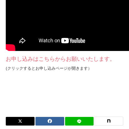
お申し込みはこちらからお願いいたします。
(クリックするとお申し込みページが開きます）