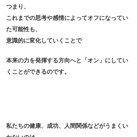
つまり、
これまでの思考や感情によってオフになってい
た可能性も、
意識的に変化していくことで
本来の力を発揮する方向へと「オン」にしてい
くことができるのです。
私たちの健康、成功、人間関係などがうまくい