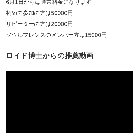
6月1日からは通常料金になります
初めて参加の方は50000円
リピーターの方は20000円
ソウルフレンズのメンバー方は15000円
ロイド博士からの推薦動画