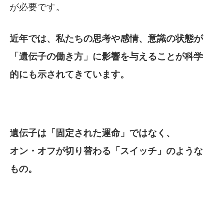
が必要です。
近年では、私たちの思考や感情、意識の状態が
「遺伝子の働き方」に影響を与えることが
科学
的にも示されてきています。
遺伝子は「固定された運命」ではなく、
オン・オフが切り替わる「スイッチ」のような
もの。