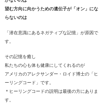
かないのは
望む方向に向かうための遺伝子が「オン」にな
らないのは
「潜在意識にあるネガティブな記憶」が原因で
す。
その記憶を癒し
私たちの心も体も健康にしてくれるのが
アメリカのアレクサンダー・ロイド博士の「ヒ
ーリングコード」です。
＊ヒーリングコードの説明は最後の方にありま
す。