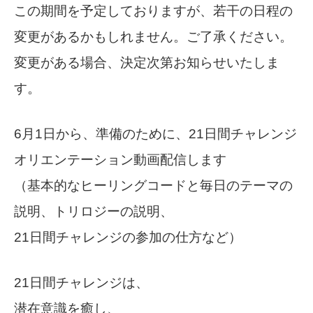
この期間を予定しておりますが、若干の日程の
変更があるかもしれません。ご了承ください。
変更がある場合、決定次第お知らせいたしま
す。
6月1日から、準備のために、21日間チャレンジ
オリエンテーション動画配信します
（基本的なヒーリングコードと毎日のテーマの
説明、トリロジーの説明、
21日間チャレンジの参加の仕方など）
21日間チャレンジは、
潜在意識を癒し、