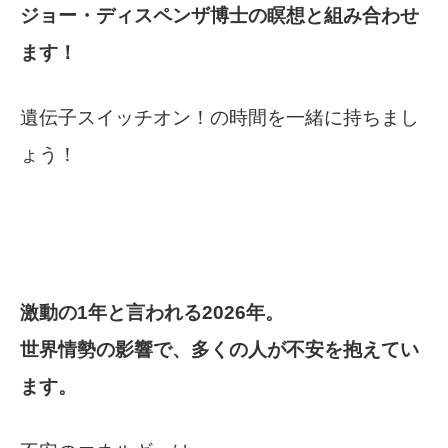
ジョー・ディスペンザ博士の瞑想と組み合わせ
ます！
遺伝子スイッチオン！の時間を一緒に持ちまし
ょう！
激動の1年と言われる2026年。
世界情勢の影響で、多くの人が不安を抱えてい
ます。