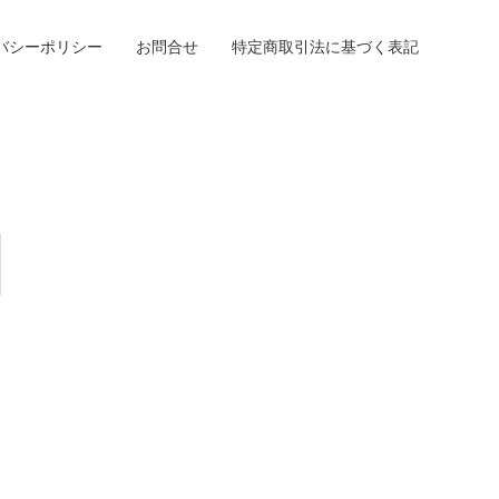
バシーポリシー
お問合せ
特定商取引法に基づく表記