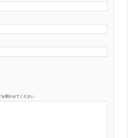
どを聞かせてください