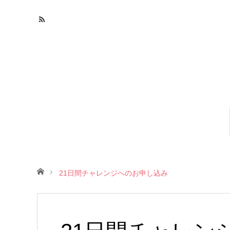
ホーム
21日間チャレンジへのお申し込み