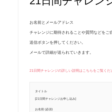
21日間チャレン
お名前とメールアドレス
チャレンジに期待されることや質問などをご
送信ボタンを押してください。
メールで詳細が送られていきます。
21日間チャレンジの詳しい説明はこちらをご覧くだ
タイトル
[21日間チャレンジお申し込み]
お名前 (必須)