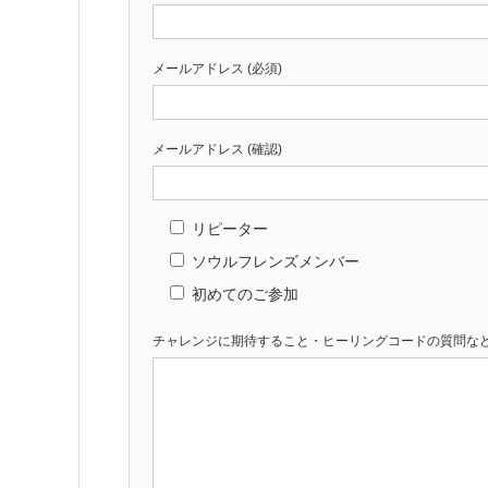
メールアドレス (必須)
メールアドレス (確認)
リピーター
ソウルフレンズメンバー
初めてのご参加
チャレンジに期待すること・ヒーリングコードの質問な