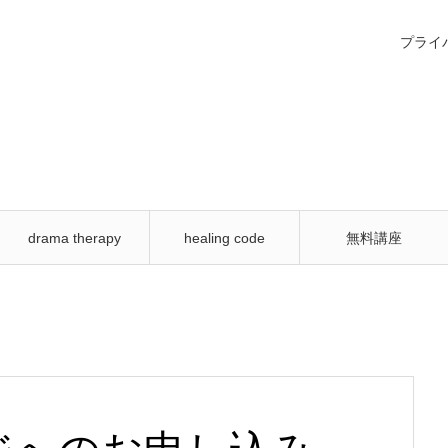
プライ
drama therapy
healing code
無料講座